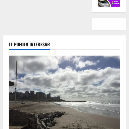
TE PUEDEN INTERESAR