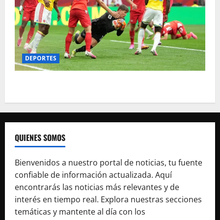
DEPORTES
Suiza será el rival de Argentina en cuartos
QUIENES SOMOS
Bienvenidos a nuestro portal de noticias, tu fuente
confiable de información actualizada. Aquí
encontrarás las noticias más relevantes y de
interés en tiempo real. Explora nuestras secciones
temáticas y mantente al día con los