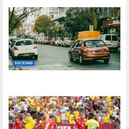
SOCIEDAD
Cambia el sistema de estacionamiento digital en Mar
del Plata y habrá nueva app