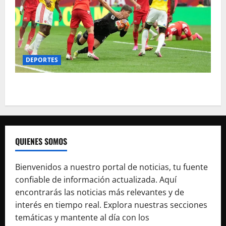
DEPORTES
Suiza será el rival de Argentina en cuartos
QUIENES SOMOS
Bienvenidos a nuestro portal de noticias, tu fuente
confiable de información actualizada. Aquí
encontrarás las noticias más relevantes y de
interés en tiempo real. Explora nuestras secciones
temáticas y mantente al día con los