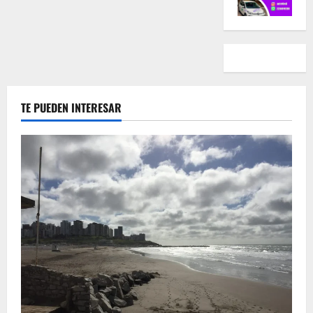
TE PUEDEN INTERESAR