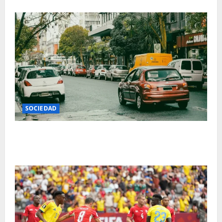
SOCIEDAD
Cambia el sistema de estacionamiento digital en Mar
del Plata y habrá nueva app