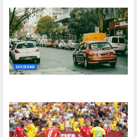
SOCIEDAD
Cambia el sistema de estacionamiento digital en Mar
del Plata y habrá nueva app