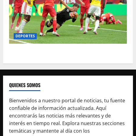
DEPORTES
Suiza será el rival de Argentina en cuartos
QUIENES SOMOS
Bienvenidos a nuestro portal de noticias, tu fuente
confiable de información actualizada. Aquí
encontrarás las noticias más relevantes y de
interés en tiempo real. Explora nuestras secciones
temáticas y mantente al día con los