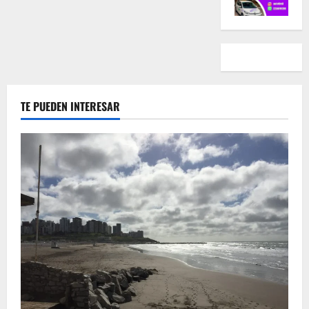
TE PUEDEN INTERESAR